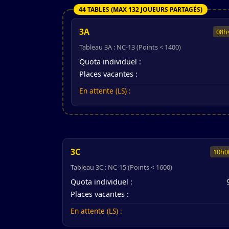
44 TABLES (MAX 132 JOUEURS PARTAGÉS)
3A
08h
Tableau 3A : NC-13 (Points < 1400)
Quota individuel :
Places vacantes :
En attente (LS) :
3C
10h0
Tableau 3C : NC-15 (Points < 1600)
Quota individuel :
Places vacantes :
En attente (LS) :