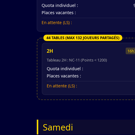
Quota individuel :
Places vacantes :
En attente (LS) :
44 TABLES (MAX 132 JOUEURS PARTAGÉS)
2H
16h
Tableau 2H : NC-11 (Points < 1200)
Quota individuel :
Places vacantes :
En attente (LS) :
Samedi