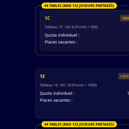
44 TABLES (MAX 132 JOUEURS PARTAGÉS)
1C
10h
Tableau 1C : NC-8 (Points < 900)
Quota individuel :
Places vacantes :
1E
11h1
Tableau 1E : NC-18 (Points < 1900)
Quota individuel :
Places vacantes :
44 TABLES (MAX 132 JOUEURS PARTAGÉS)